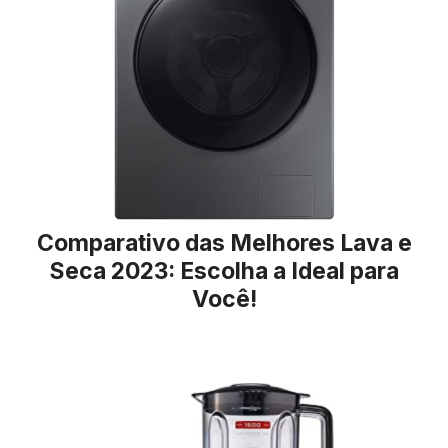
Comparativo das Melhores Lava e
Seca 2023: Escolha a Ideal para
Você!