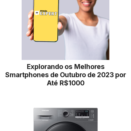
Explorando os Melhores
Smartphones de Outubro de 2023 por
Até R$1000