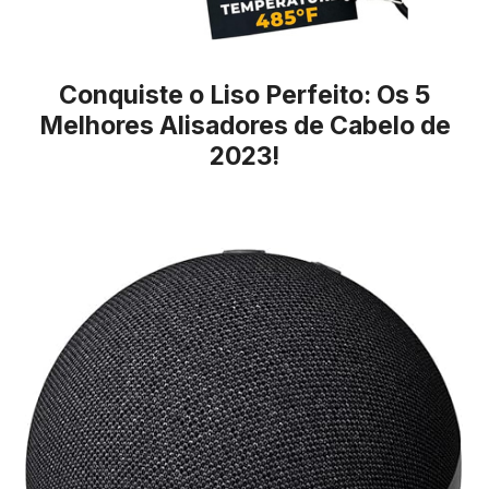
Conquiste o Liso Perfeito: Os 5
Melhores Alisadores de Cabelo de
2023!