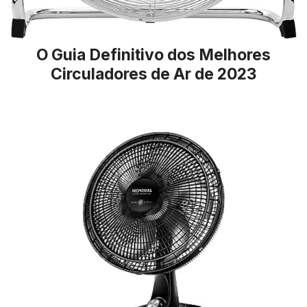
O Guia Definitivo dos Melhores
Circuladores de Ar de 2023