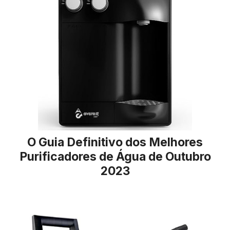
O Guia Definitivo dos Melhores
Purificadores de Água de Outubro
2023