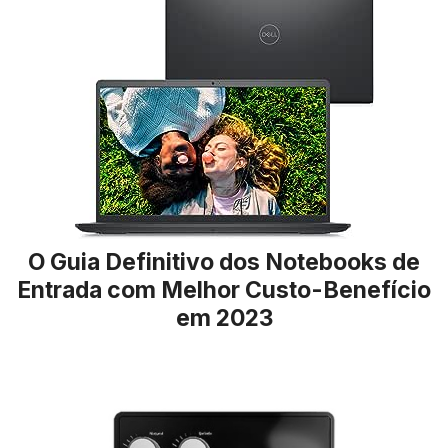
O Guia Definitivo dos Notebooks de
Entrada com Melhor Custo-Benefício
em 2023