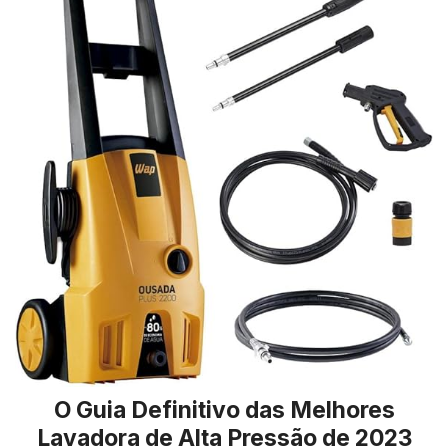
O Guia Definitivo das Melhores
Lavadora de Alta Pressão de 2023