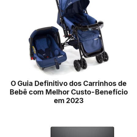
O Guia Definitivo dos Carrinhos de
Bebê com Melhor Custo-Benefício
em 2023