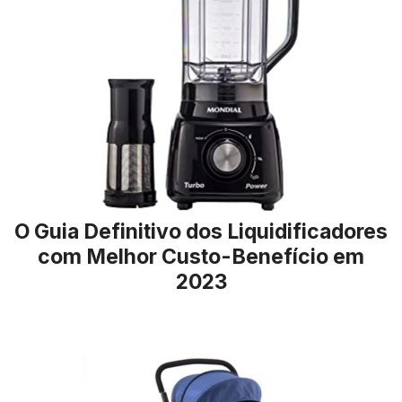
O Guia Definitivo dos Liquidificadores
com Melhor Custo-Benefício em
2023