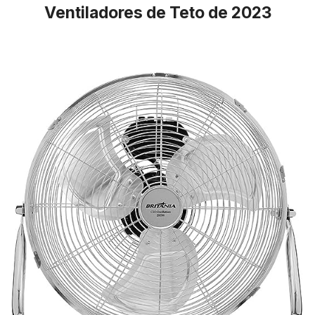
Ventiladores de Teto de 2023