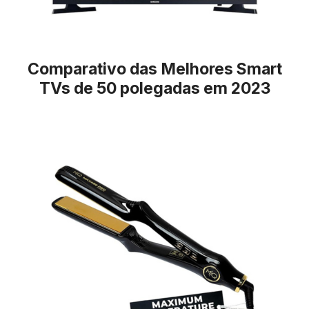
Comparativo das Melhores Smart
TVs de 50 polegadas em 2023