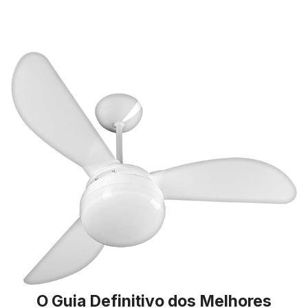
O Guia Definitivo dos Melhores