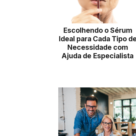
Escolhendo o Sérum
Ideal para Cada Tipo d
Necessidade com
Ajuda de Especialista