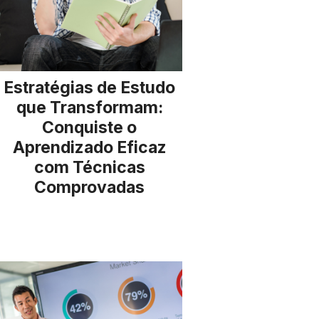
Estratégias de Estudo
que Transformam:
Conquiste o
Aprendizado Eficaz
com Técnicas
Comprovadas