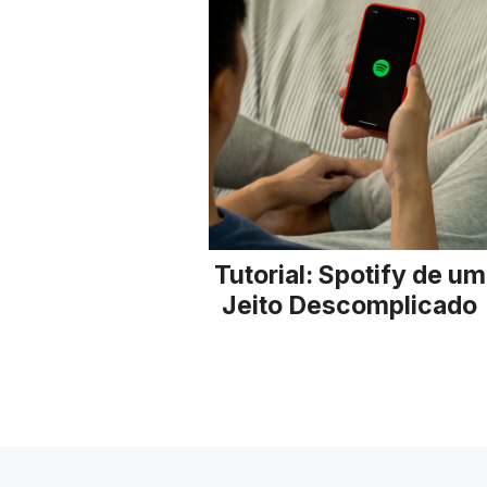
Tutorial: Spotify de um
Jeito Descomplicado