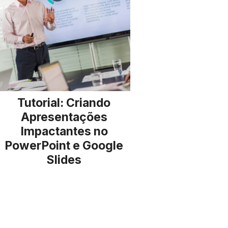
Tutorial: Criando
Apresentações
Impactantes no
PowerPoint e Google
Slides