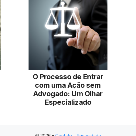
O Processo de Entrar
com uma Ação sem
Advogado: Um Olhar
Especializado
© 2026 -
Contato
-
Privacidade