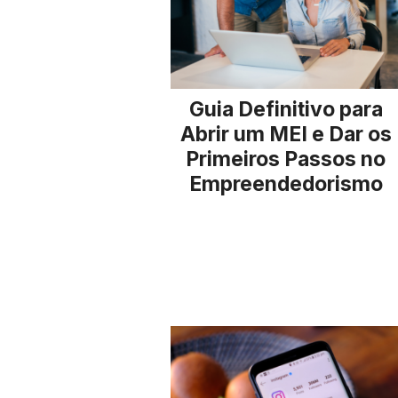
Guia Definitivo para
Abrir um MEI e Dar os
Primeiros Passos no
Empreendedorismo