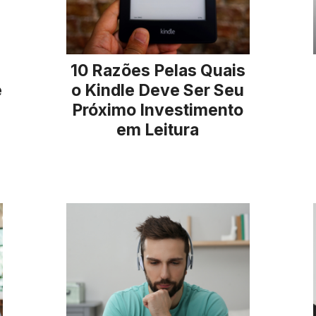
10 Razões Pelas Quais
e
o Kindle Deve Ser Seu
Próximo Investimento
em Leitura