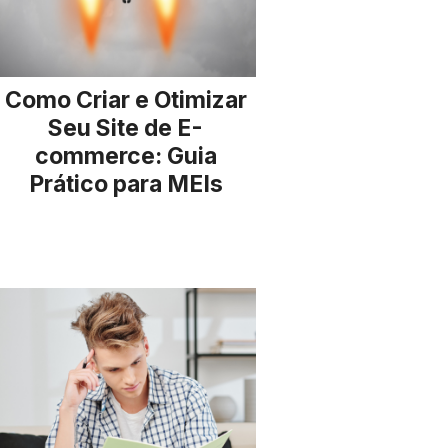
Como Criar e Otimizar
Seu Site de E-
commerce: Guia
Prático para MEIs