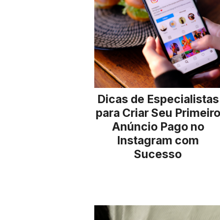
Dicas de Especialistas
para Criar Seu Primeir
Anúncio Pago no
Instagram com
Sucesso