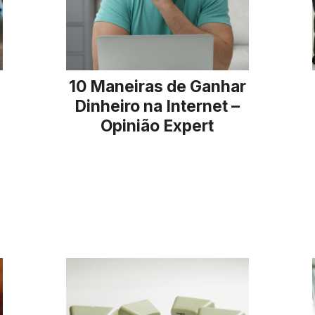
10 Maneiras de Ganhar
Dinheiro na Internet –
Opinião Expert