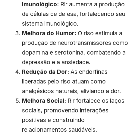
Imunológico:
Rir aumenta a produção
de células de defesa, fortalecendo seu
sistema imunológico.
Melhora do Humor:
O riso estimula a
produção de neurotransmissores como
dopamina e serotonina, combatendo a
depressão e a ansiedade.
Redução da Dor:
As endorfinas
liberadas pelo riso atuam como
analgésicos naturais, aliviando a dor.
Melhora Social:
Rir fortalece os laços
sociais, promovendo interações
positivas e construindo
relacionamentos saudáveis.