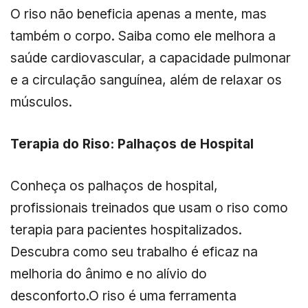
O riso não beneficia apenas a mente, mas
também o corpo. Saiba como ele melhora a
saúde cardiovascular, a capacidade pulmonar
e a circulação sanguínea, além de relaxar os
músculos.
Terapia do Riso: Palhaços de Hospital
Conheça os palhaços de hospital,
profissionais treinados que usam o riso como
terapia para pacientes hospitalizados.
Descubra como seu trabalho é eficaz na
melhoria do ânimo e no alívio do
desconforto.O riso é uma ferramenta