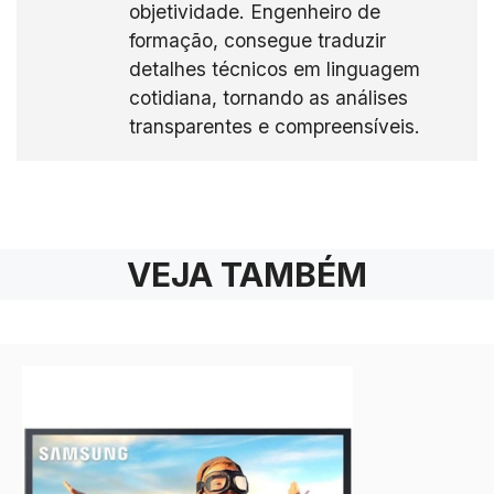
objetividade. Engenheiro de
formação, consegue traduzir
detalhes técnicos em linguagem
cotidiana, tornando as análises
transparentes e compreensíveis.
VEJA TAMBÉM