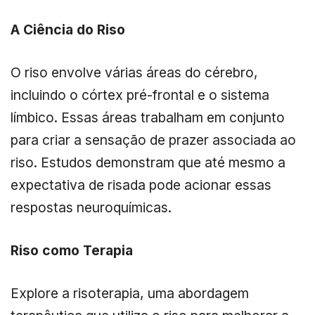
A Ciência do Riso
O riso envolve várias áreas do cérebro,
incluindo o córtex pré-frontal e o sistema
límbico. Essas áreas trabalham em conjunto
para criar a sensação de prazer associada ao
riso. Estudos demonstram que até mesmo a
expectativa de risada pode acionar essas
respostas neuroquímicas.
Riso como Terapia
Explore a risoterapia, uma abordagem