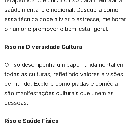
terapêutica que utiliza o riso para melhorar a
saúde mental e emocional. Descubra como
essa técnica pode aliviar o estresse, melhorar
o humor e promover o bem-estar geral.
Riso na Diversidade Cultural
O riso desempenha um papel fundamental em
todas as culturas, refletindo valores e visões
de mundo. Explore como piadas e comédia
são manifestações culturais que unem as
pessoas.
Riso e Saúde Física