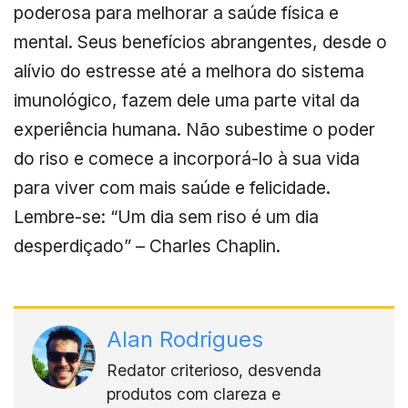
poderosa para melhorar a saúde física e
mental. Seus benefícios abrangentes, desde o
alívio do estresse até a melhora do sistema
imunológico, fazem dele uma parte vital da
experiência humana. Não subestime o poder
do riso e comece a incorporá-lo à sua vida
para viver com mais saúde e felicidade.
Lembre-se: “Um dia sem riso é um dia
desperdiçado” – Charles Chaplin.
Alan Rodrigues
Redator criterioso, desvenda
produtos com clareza e