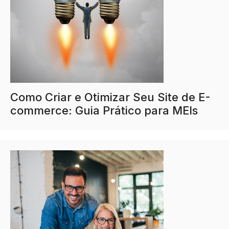
Como Criar e Otimizar Seu Site de E-
commerce: Guia Prático para MEIs