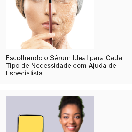
Escolhendo o Sérum Ideal para Cada
Tipo de Necessidade com Ajuda de
Especialista