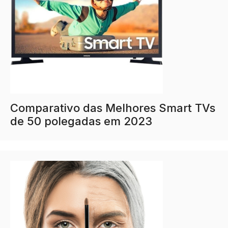
Comparativo das Melhores Smart TVs
de 50 polegadas em 2023