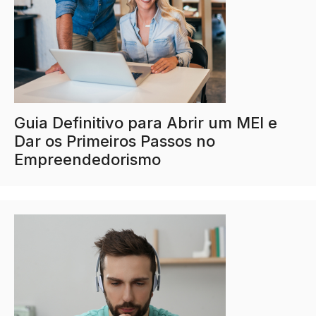
Guia Definitivo para Abrir um MEI e
Dar os Primeiros Passos no
Empreendedorismo