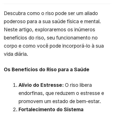
Descubra como o riso pode ser um aliado
poderoso para a sua saúde física e mental.
Neste artigo, exploraremos os inúmeros
benefícios do riso, seu funcionamento no
corpo e como você pode incorporá-lo à sua
vida diária.
Os Benefícios do Riso para a Saúde
Alívio do Estresse:
O riso libera
endorfinas, que reduzem o estresse e
promovem um estado de bem-estar.
Fortalecimento do Sistema