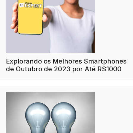
Explorando os Melhores Smartphones
de Outubro de 2023 por Até R$1000