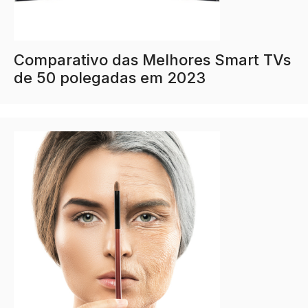
Comparativo das Melhores Smart TVs
de 50 polegadas em 2023