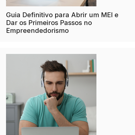
Guia Definitivo para Abrir um MEI e
Dar os Primeiros Passos no
Empreendedorismo