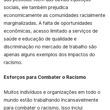
sociais, ele também prejudica
economicamente as comunidades racialmente
marginalizadas. A falta de oportunidades
econômicas, acesso limitado a serviços de
saúde e educação de qualidade e
discriminação no mercado de trabalho são
apenas alguns exemplos dos impactos do
racismo.
Esforços para Combater o Racismo
Muitos indivíduos e organizações em todo o
mundo estão trabalhando incansavelmente
para combater o racismo. Isso inclui