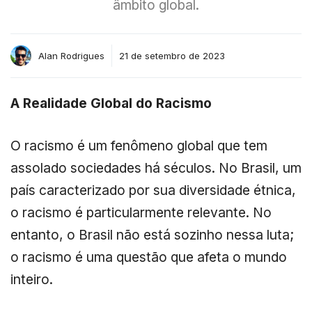
âmbito global.
Alan Rodrigues
21 de setembro de 2023
A Realidade Global do Racismo
O racismo é um fenômeno global que tem
assolado sociedades há séculos. No Brasil, um
país caracterizado por sua diversidade étnica,
o racismo é particularmente relevante. No
entanto, o Brasil não está sozinho nessa luta;
o racismo é uma questão que afeta o mundo
inteiro.