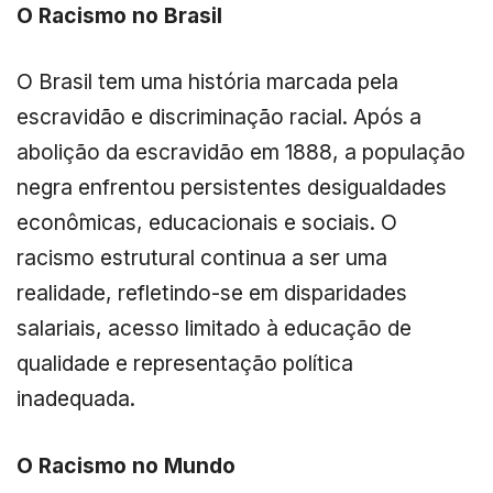
O Racismo no Brasil
O Brasil tem uma história marcada pela
escravidão e discriminação racial. Após a
abolição da escravidão em 1888, a população
negra enfrentou persistentes desigualdades
econômicas, educacionais e sociais. O
racismo estrutural continua a ser uma
realidade, refletindo-se em disparidades
salariais, acesso limitado à educação de
qualidade e representação política
inadequada.
O Racismo no Mundo