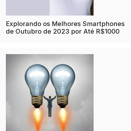
Explorando os Melhores Smartphones
de Outubro de 2023 por Até R$1000