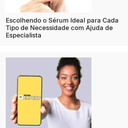
Escolhendo o Sérum Ideal para Cada
Tipo de Necessidade com Ajuda de
Especialista