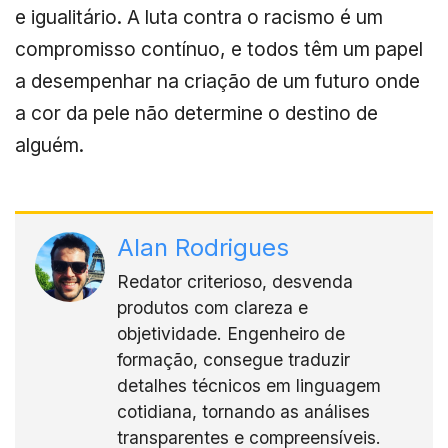
e igualitário. A luta contra o racismo é um
compromisso contínuo, e todos têm um papel
a desempenhar na criação de um futuro onde
a cor da pele não determine o destino de
alguém.
Alan Rodrigues
Redator criterioso, desvenda
produtos com clareza e
objetividade. Engenheiro de
formação, consegue traduzir
detalhes técnicos em linguagem
cotidiana, tornando as análises
transparentes e compreensíveis.