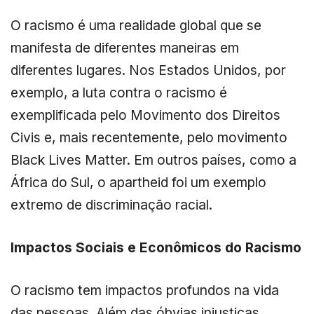
O racismo é uma realidade global que se
manifesta de diferentes maneiras em
diferentes lugares. Nos Estados Unidos, por
exemplo, a luta contra o racismo é
exemplificada pelo Movimento dos Direitos
Civis e, mais recentemente, pelo movimento
Black Lives Matter. Em outros países, como a
África do Sul, o apartheid foi um exemplo
extremo de discriminação racial.
Impactos Sociais e Econômicos do Racismo
O racismo tem impactos profundos na vida
das pessoas. Além das óbvias injustiças