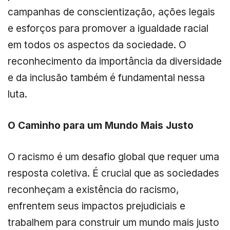
campanhas de conscientização, ações legais
e esforços para promover a igualdade racial
em todos os aspectos da sociedade. O
reconhecimento da importância da diversidade
e da inclusão também é fundamental nessa
luta.
O Caminho para um Mundo Mais Justo
O racismo é um desafio global que requer uma
resposta coletiva. É crucial que as sociedades
reconheçam a existência do racismo,
enfrentem seus impactos prejudiciais e
trabalhem para construir um mundo mais justo