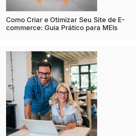
Como Criar e Otimizar Seu Site de E-
commerce: Guia Prático para MEIs