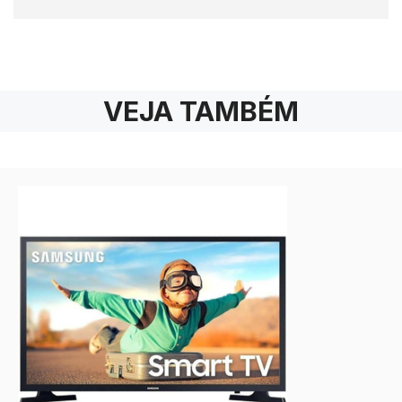
VEJA TAMBÉM