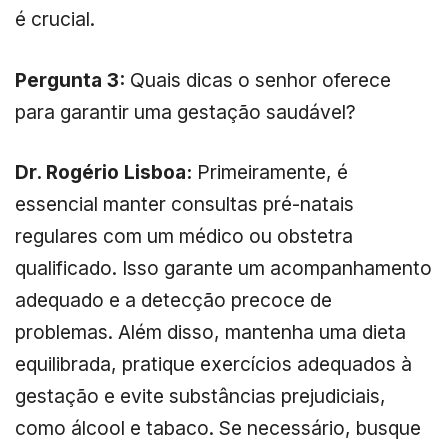
é crucial.
Pergunta 3:
Quais dicas o senhor oferece
para garantir uma gestação saudável?
Dr. Rogério Lisboa:
Primeiramente, é
essencial manter consultas pré-natais
regulares com um médico ou obstetra
qualificado. Isso garante um acompanhamento
adequado e a detecção precoce de
problemas. Além disso, mantenha uma dieta
equilibrada, pratique exercícios adequados à
gestação e evite substâncias prejudiciais,
como álcool e tabaco. Se necessário, busque