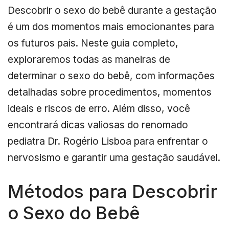
Descobrir o sexo do bebê durante a gestação
é um dos momentos mais emocionantes para
os futuros pais. Neste guia completo,
exploraremos todas as maneiras de
determinar o sexo do bebê, com informações
detalhadas sobre procedimentos, momentos
ideais e riscos de erro. Além disso, você
encontrará dicas valiosas do renomado
pediatra Dr. Rogério Lisboa para enfrentar o
nervosismo e garantir uma gestação saudável.
Métodos para Descobrir
o Sexo do Bebê