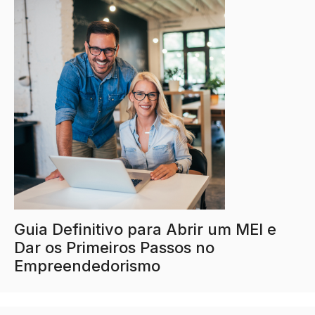
Guia Definitivo para Abrir um MEI e
Dar os Primeiros Passos no
Empreendedorismo