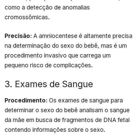
como a detecção de anomalias
cromossômicas.
Precisão:
A amniocentese é altamente precisa
na determinação do sexo do bebê, mas é um
procedimento invasivo que carrega um
pequeno risco de complicações.
3. Exames de Sangue
Procedimento:
Os exames de sangue para
determinar o sexo do bebê analisam o sangue
da mãe em busca de fragmentos de DNA fetal
contendo informações sobre o sexo.