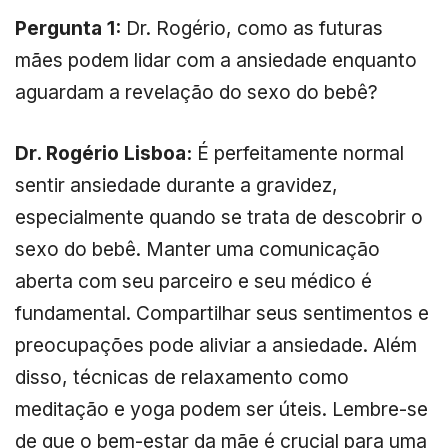
Pergunta 1:
Dr. Rogério, como as futuras
mães podem lidar com a ansiedade enquanto
aguardam a revelação do sexo do bebê?
Dr. Rogério Lisboa:
É perfeitamente normal
sentir ansiedade durante a gravidez,
especialmente quando se trata de descobrir o
sexo do bebê. Manter uma comunicação
aberta com seu parceiro e seu médico é
fundamental. Compartilhar seus sentimentos e
preocupações pode aliviar a ansiedade. Além
disso, técnicas de relaxamento como
meditação e yoga podem ser úteis. Lembre-se
de que o bem-estar da mãe é crucial para uma