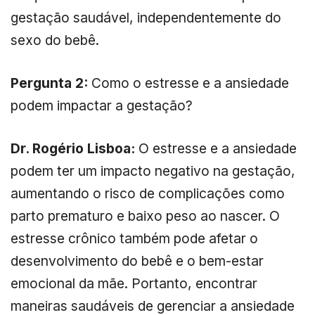
gestação saudável, independentemente do
sexo do bebê.
Pergunta 2:
Como o estresse e a ansiedade
podem impactar a gestação?
Dr. Rogério Lisboa:
O estresse e a ansiedade
podem ter um impacto negativo na gestação,
aumentando o risco de complicações como
parto prematuro e baixo peso ao nascer. O
estresse crônico também pode afetar o
desenvolvimento do bebê e o bem-estar
emocional da mãe. Portanto, encontrar
maneiras saudáveis de gerenciar a ansiedade