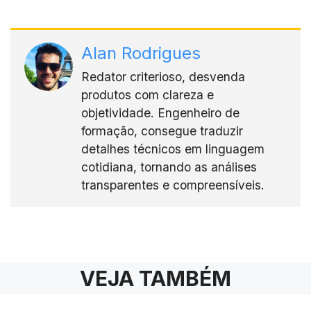
Alan Rodrigues
Redator criterioso, desvenda
produtos com clareza e
objetividade. Engenheiro de
formação, consegue traduzir
detalhes técnicos em linguagem
cotidiana, tornando as análises
transparentes e compreensíveis.
VEJA TAMBÉM