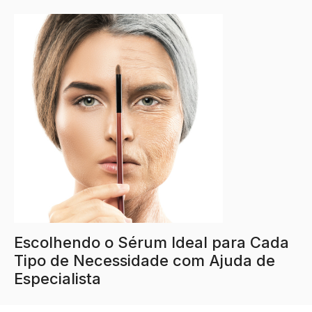
Escolhendo o Sérum Ideal para Cada
Tipo de Necessidade com Ajuda de
Especialista