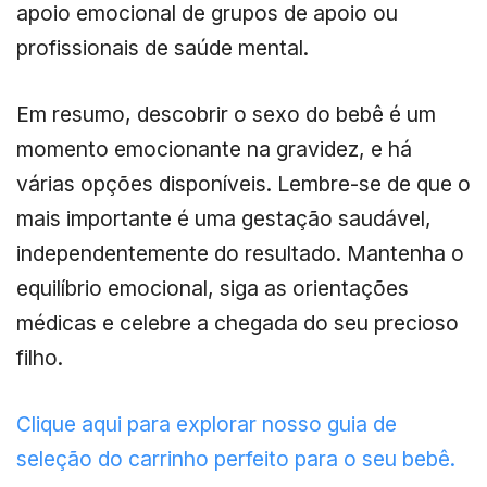
apoio emocional de grupos de apoio ou
profissionais de saúde mental.
Em resumo, descobrir o sexo do bebê é um
momento emocionante na gravidez, e há
várias opções disponíveis. Lembre-se de que o
mais importante é uma gestação saudável,
independentemente do resultado. Mantenha o
equilíbrio emocional, siga as orientações
médicas e celebre a chegada do seu precioso
filho.
Clique aqui para explorar nosso guia de
seleção do carrinho perfeito para o seu bebê.