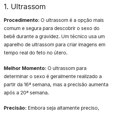
1. Ultrassom
Procedimento:
O ultrassom é a opção mais
comum e segura para descobrir o sexo do
bebê durante a gravidez. Um técnico usa um
aparelho de ultrassom para criar imagens em
tempo real do feto no útero.
Melhor Momento:
O ultrassom para
determinar o sexo é geralmente realizado a
partir da 16ª semana, mas a precisão aumenta
após a 20ª semana.
Precisão:
Embora seja altamente preciso,