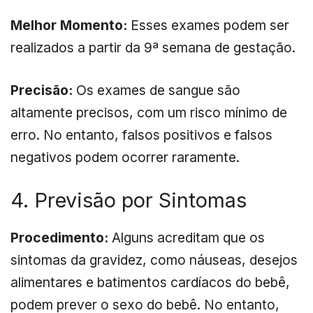
Melhor Momento:
Esses exames podem ser
realizados a partir da 9ª semana de gestação.
Precisão:
Os exames de sangue são
altamente precisos, com um risco mínimo de
erro. No entanto, falsos positivos e falsos
negativos podem ocorrer raramente.
4. Previsão por Sintomas
Procedimento:
Alguns acreditam que os
sintomas da gravidez, como náuseas, desejos
alimentares e batimentos cardíacos do bebê,
podem prever o sexo do bebê. No entanto,