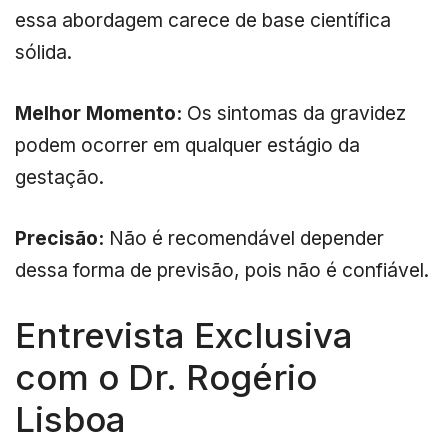
essa abordagem carece de base científica
sólida.
Melhor Momento:
Os sintomas da gravidez
podem ocorrer em qualquer estágio da
gestação.
Precisão:
Não é recomendável depender
dessa forma de previsão, pois não é confiável.
Entrevista Exclusiva
com o Dr. Rogério
Lisboa