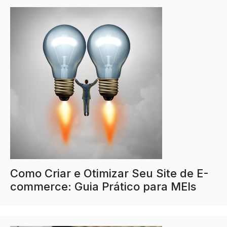
Como Criar e Otimizar Seu Site de E-
commerce: Guia Prático para MEIs