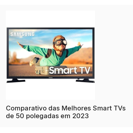
Comparativo das Melhores Smart TVs
de 50 polegadas em 2023