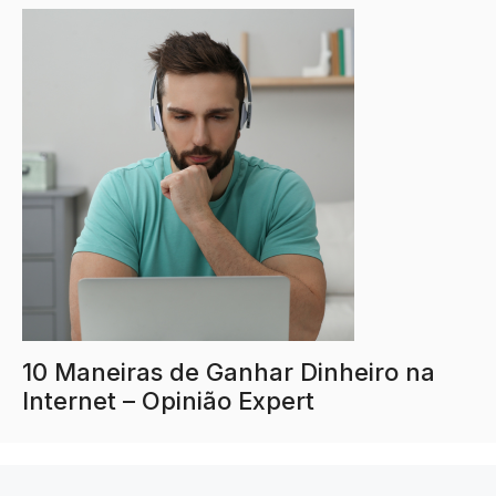
10 Maneiras de Ganhar Dinheiro na
Internet – Opinião Expert