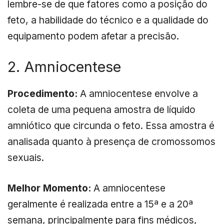
lembre-se de que fatores como a posição do
feto, a habilidade do técnico e a qualidade do
equipamento podem afetar a precisão.
2. Amniocentese
Procedimento:
A amniocentese envolve a
coleta de uma pequena amostra de líquido
amniótico que circunda o feto. Essa amostra é
analisada quanto à presença de cromossomos
sexuais.
Melhor Momento:
A amniocentese
geralmente é realizada entre a 15ª e a 20ª
semana, principalmente para fins médicos,